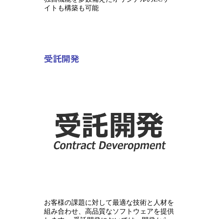
イトも構築も可能
受託開発
お客様の課題に対して最適な技術と人材を
組み合わせ、高品質なソフトウェアを提供