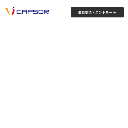
募集要項・エントリー ＋