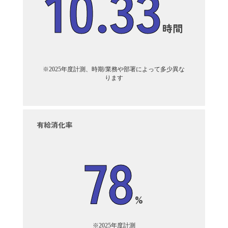
10.33
時間
※2025年度計測、時期/業務や部署によって多少異な
ります
有給消化率
78
%
※2025年度計測