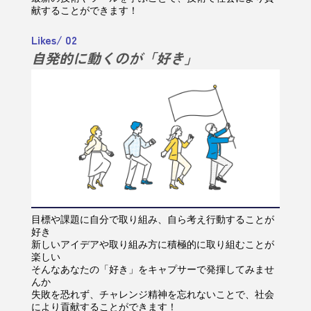
献することができます！
Likes/ 02
自発的に動くのが「好き」
目標や課題に自分で取り組み、自ら考え行動することが
好き
新しいアイデアや取り組み方に積極的に取り組むことが
楽しい
そんなあなたの「好き」をキャプサーで発揮してみませ
んか
失敗を恐れず、チャレンジ精神を忘れないことで、社会
により貢献することができます！