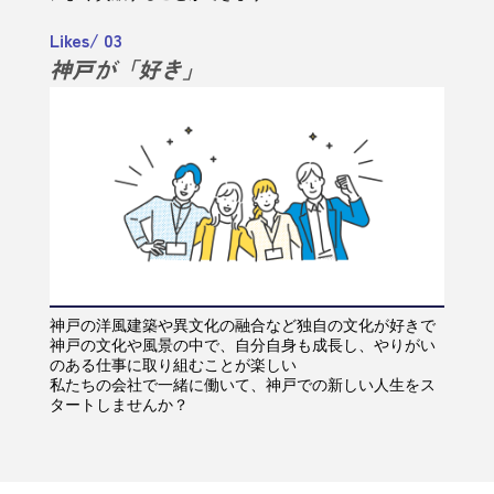
Likes/ 03
神戸が「好き」
神戸の洋風建築や異文化の融合など独自の文化が好きで
神戸の文化や風景の中で、自分自身も成長し、やりがい
のある仕事に取り組むことが楽しい
私たちの会社で一緒に働いて、神戸での新しい人生をス
タートしませんか？