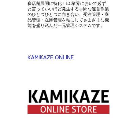
多店舗展開に特化！EC業界において必ず
と言っていいほど発生する手間な運営作業
のひとつひとつに向き合い、受注管理・商
品管理・在庫管理を軸にしてさまざまな機
能を盛り込んだ一元管理システムです。
KAMIKAZE ONLINE