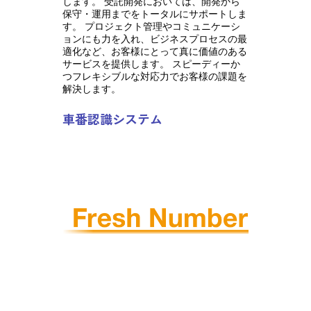
します。 受託開発においては、開発から
保守・運用までをトータルにサポートしま
す。 プロジェクト管理やコミュニケーシ
ョンにも力を入れ、ビジネスプロセスの最
適化など、お客様にとって真に価値のある
サービスを提供します。 スピーディーか
つフレキシブルな対応力でお客様の課題を
解決します。
車番認識システム