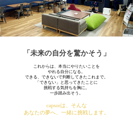
「未来の自分を驚かそう」
これからは、本当にやりたいことを
やれる自分になる。
できる、できないで判断してきたこれまで。
「できない」と思ってきたことに
挑戦する気持ちを胸に。
一歩踏み出そう。
capsorは、そんな
あなたの夢へ、一緒に挑戦します。