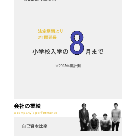
8
法定期間より
3年間延長
小学校入学の
月まで
※2025年度計測
会社の業績
a company's performance
自己資本比率