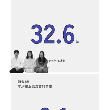
32.6
%
※2025年度計測
過去3年
平均売上高営業利益率