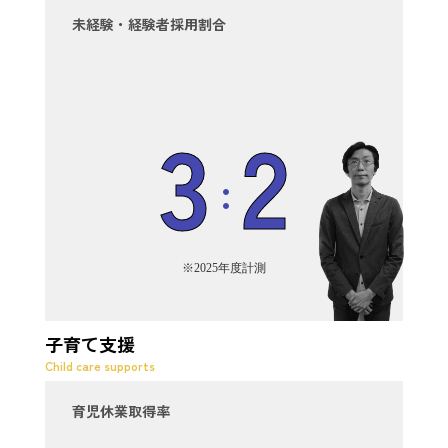
未経験・経験者採用割合
3
2
:
※2025年度計測
子育て支援
Child care supports
育児休業取得率