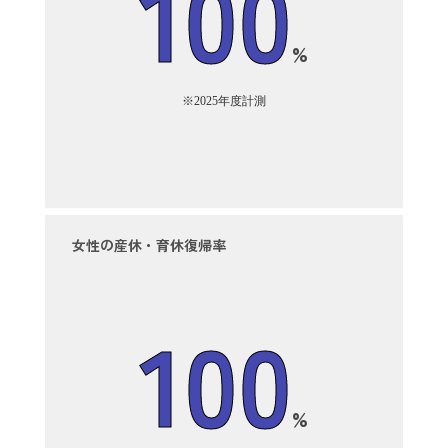
100
%
※2025年度計測
女性の産休・育休復帰率
100
%