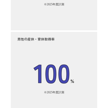
※2025年度計測
男性の産休・育休取得率
100
%
※2025年度計測