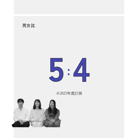
男女比
5
4
:
※2025年度計測