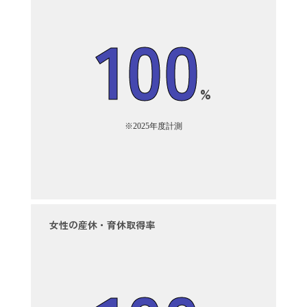
100
%
※2025年度計測
女性の産休・育休取得率