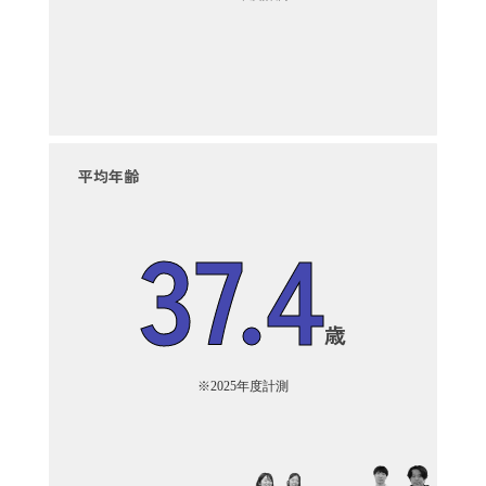
平均年齢
37.4
歳
※2025年度計測