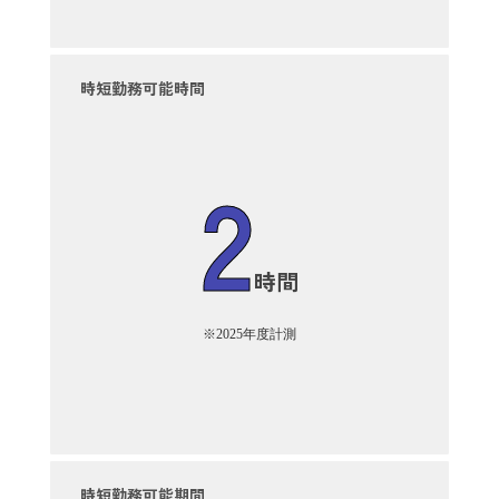
時短勤務可能時間
2
時間
※2025年度計測
時短勤務可能期間