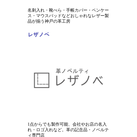
名刺入れ・靴べら・手帳カバー・ペンケー
ス・マウスパッドなどおしゃれなレザー製
品が揃う神戸の革工房
レザノベ
1点からでも製作可能、会社やお店の名入
れ・ロゴ入れなど。革の記念品・ノベルテ
ィ専門店