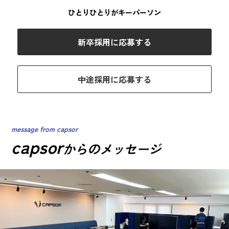
ひとりひとりがキーパーソン
新卒採用に応募する
中途採用に応募する
message from capsor
capsor
からのメッセージ