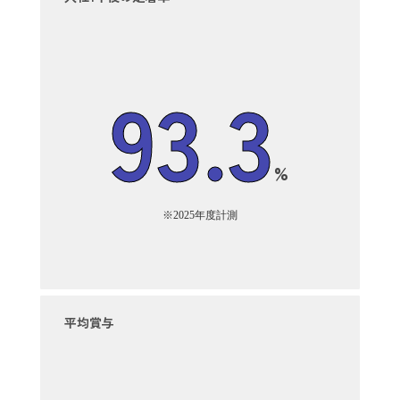
93.3
%
※2025年度計測
平均賞与